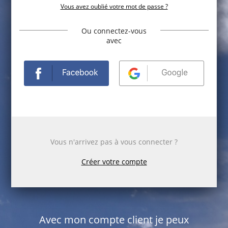
Vous avez oublié votre mot de passe ?
Ou connectez-vous
avec
Vous n'arrivez pas à vous connecter ?
Créer votre compte
Avec mon compte client je peux