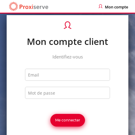
Mon compte
Mon compte client
Identifiez-vous
Email
Mot de passe
Me connecter